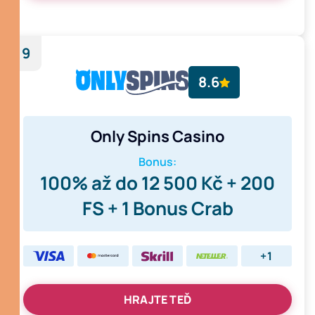
9
8.6
Only Spins Casino
Bonus:
100% až do 12 500 Kč + 200
FS + 1 Bonus Crab
+1
HRAJTE TEĎ