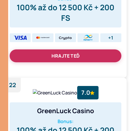
100% až do 12 500 Kč + 200
FS
+1
HRAJTE TEĎ
22
7.0
GreenLuck Casino
Bonus:
100% až do 12 500 Kč + 200