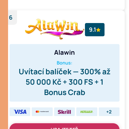
6
9.1
Alawin
Bonus:
Uvítací balíček — 300% až
50 000 Kč + 300 FS + 1
Bonus Crab
+2