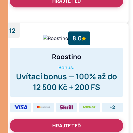
HRAJTE TEĎ
12
8.0
Roostino
Bonus:
Uvítací bonus — 100% až do
12 500 Kč + 200 FS
+2
HRAJTE TEĎ