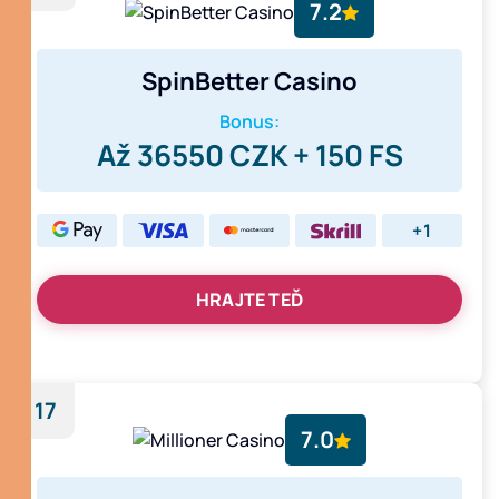
7.2
SpinBetter Casino
Bonus:
Až 36550 CZK + 150 FS
+1
HRAJTE TEĎ
17
7.0