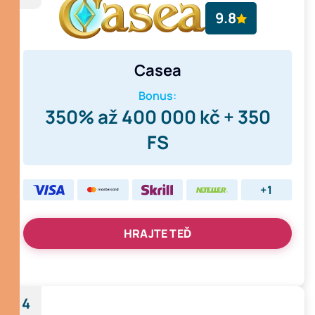
9.8
Casea
Bonus:
350% až 400 000 kč + 350
FS
+1
HRAJTE TEĎ
4