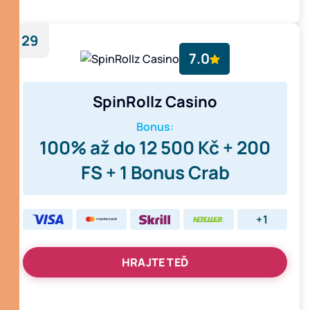
29
7.0
SpinRollz Casino
Bonus:
100% až do 12 500 Kč + 200
FS + 1 Bonus Crab
+1
HRAJTE TEĎ