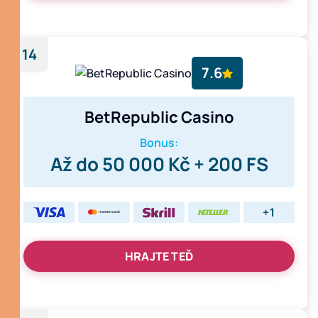
14
7.6
BetRepublic Casino
Bonus:
Až do 50 000 Kč + 200 FS
+1
HRAJTE TEĎ