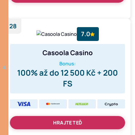
28
7.0
Casoola Casino
Bonus:
100% až do 12 500 Kč + 200
FS
HRAJTE TEĎ