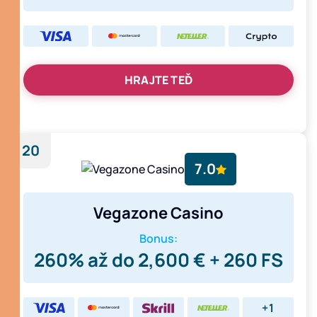
HRAJTE TEĎ
20
7.0
Vegazone Casino
Bonus:
260% až do 2,600 € + 260 FS
+1