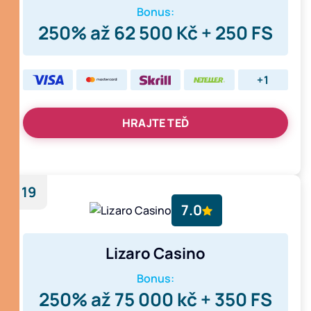
Bonus:
250% až 62 500 Kč + 250 FS
+1
HRAJTE TEĎ
19
7.0
Lizaro Casino
Bonus:
250% až 75 000 kč + 350 FS