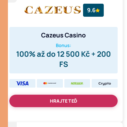
9.6
Cazeus Сasino
Bonus:
100% až do 12 500 Kč + 200
FS
HRAJTE TEĎ