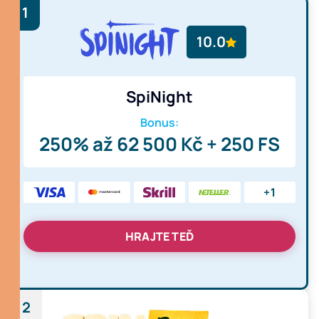
1
10.0
SpiNight
Bonus:
250% až 62 500 Kč + 250 FS
+1
HRAJTE TEĎ
2