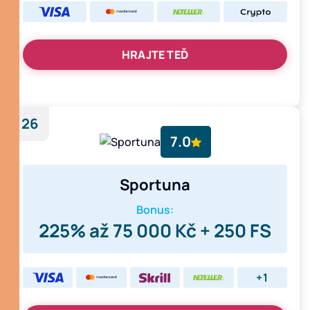
HRAJTE TEĎ
26
7.0
Sportuna
Bonus:
225% až 75 000 Kč + 250 FS
+1