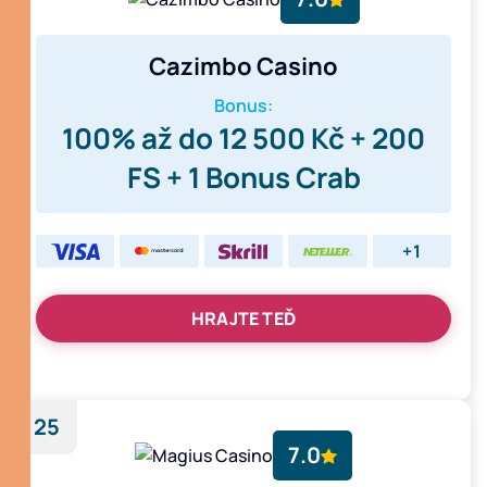
Cazimbo Casino
Bonus:
100% až do 12 500 Kč + 200
FS + 1 Bonus Crab
+1
HRAJTE TEĎ
25
7.0