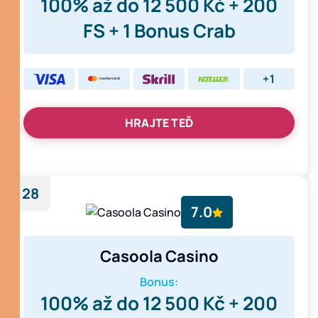
100% až do 12 500 Kč + 200
FS + 1 Bonus Crab
+1
HRAJTE TEĎ
28
7.0
Casoola Casino
Bonus:
100% až do 12 500 Kč + 200