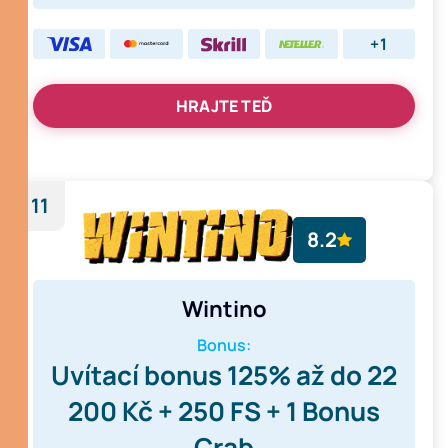
+1
HRAJTE TEĎ
11
8.2
Wintino
Bonus:
Uvítací bonus 125% až do 22
200 Kč + 250 FS + 1 Bonus
Crab