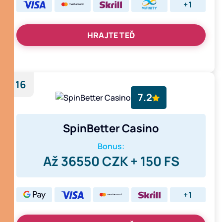
+1
HRAJTE TEĎ
16
7.2
SpinBetter Casino
Bonus:
Až 36550 CZK + 150 FS
+1