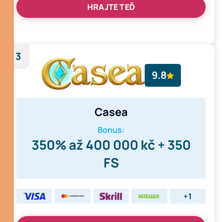
HRAJTE TEĎ
3
9.8
Casea
Bonus:
350% až 400 000 kč + 350
FS
+1