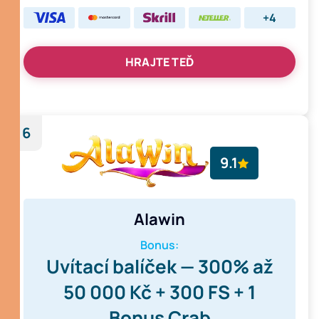
+4
HRAJTE TEĎ
6
9.1
Alawin
Bonus:
Uvítací balíček — 300% až
50 000 Kč + 300 FS + 1
Bonus Crab