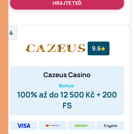
HRAJTE TEĎ
4
9.6
Cazeus Сasino
Bonus:
100% až do 12 500 Kč + 200
FS