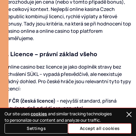
nerozhoduje jen cena (nebo v tomto případě bonus),
ale celkový kontext. Nejlepší online kasina Czech
Republic kombinují licenci, rychlé výplaty a férové
bonusy. Tady jsou kritéria, na která se při hodnocení top
casino online a online casino top platforem
zaměřujeme.
1. Licence – právní základ všeho
Online casino bez licence je jako doplněk stravy bez
schválení SÚKL – vypadá přesvědčivě, ale neexistuje
žádný dohled. Pro české hráče jsou relevantní tyto typy
licencí:
MF ČR (česká licence)
– nejvyšší standard, přísná
regulace, daň odvádí provozovatel.
Our site uses
cookies
and similar tracking technologies
MGA (Malta)
– evropská licence, silná ochrana hráčů,
to personalize our content and analyze our traffic.
uznávaná jurisdikce.
Settings
Accept all cookies
Curaçao eGaming
– nejrozšířenější offshore licence,